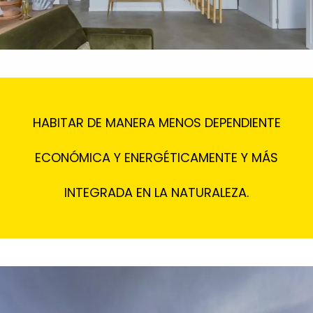
HABITAR DE MANERA MENOS DEPENDIENTE
ECONÓMICA Y ENERGÉTICAMENTE Y MÁS
INTEGRADA EN LA NATURALEZA.