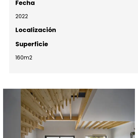
Fecha
2022
Localización
Superficie
160m2