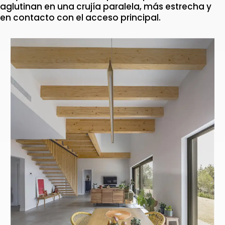
aglutinan en una crujía paralela, más estrecha y
en contacto con el acceso principal.