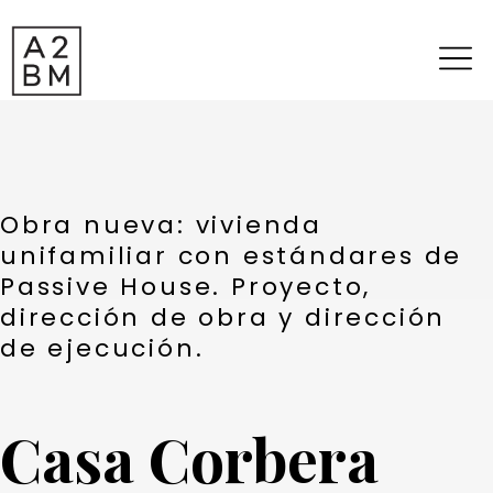
Obra nueva: vivienda
unifamiliar con estándares de
Passive House. Proyecto,
dirección de obra y dirección
de ejecución.
Casa Corbera