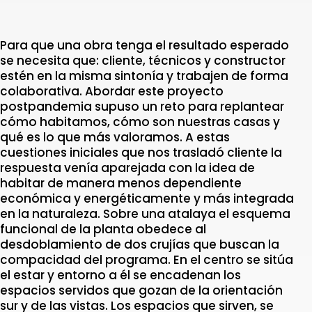
Para que una obra tenga el resultado esperado
se necesita que: cliente, técnicos y constructor
estén en la misma sintonía y trabajen de forma
colaborativa. Abordar este proyecto
postpandemia supuso un reto para replantear
cómo habitamos, cómo son nuestras casas y
qué es lo que más valoramos. A estas
cuestiones iniciales que nos trasladó cliente la
respuesta venía aparejada con la idea de
habitar de manera menos dependiente
económica y energéticamente y más integrada
en la naturaleza. Sobre una atalaya el esquema
funcional de la planta obedece al
desdoblamiento de dos crujías que buscan la
compacidad del programa. En el centro se sitúa
el estar y entorno a él se encadenan los
espacios servidos que gozan de la orientación
sur y de las vistas. Los espacios que sirven, se